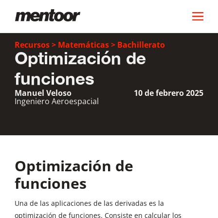
Recursos
>
Matemáticas
>
Bachillerato
Optimización de
funciones
Manuel Veloso
10 de febrero 2025
Ingeniero Aeroespacial
Optimización de
funciones
Una de las aplicaciones de las derivadas es la
optimización de funciones. Consiste en calcular los