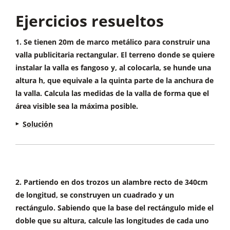
Ejercicios resueltos
1. Se tienen 20m de marco metálico para construir una
valla publicitaria rectangular. El terreno donde se quiere
instalar la valla es fangoso y, al colocarla, se hunde una
altura h, que equivale a la quinta parte de la anchura de
la valla. Calcula las medidas de la valla de forma que el
área visible sea la máxima posible.
Solución
2. Partiendo en dos trozos un alambre recto de 340cm
de longitud, se construyen un cuadrado y un
rectángulo. Sabiendo que la base del rectángulo mide el
doble que su altura, calcule las longitudes de cada uno