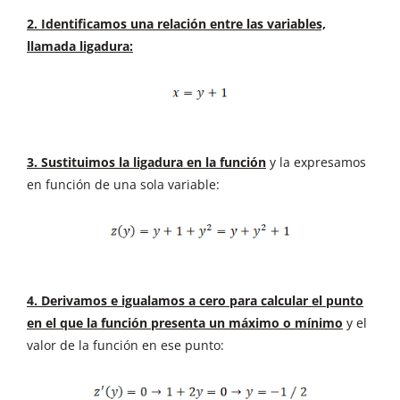
2. Identificamos una relación entre las variables,
llamada ligadura:
3. Sustituimos la ligadura en la función
y la expresamos
en función de una sola variable:
4. Derivamos e igualamos a cero para calcular el punto
en el que la función presenta un máximo o mínimo
y el
valor de la función en ese punto: