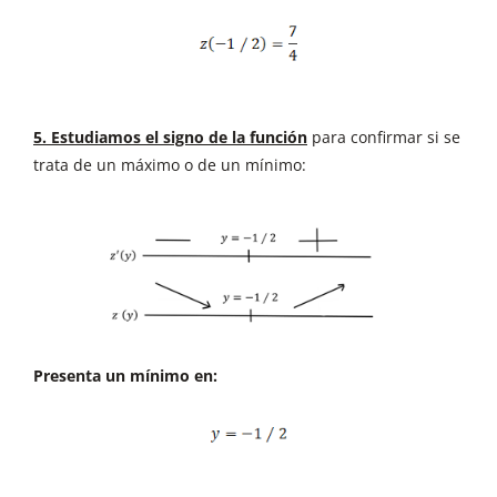
5. Estudiamos el signo de la función
para confirmar si se
trata de un máximo o de un mínimo:
Presenta un mínimo en: