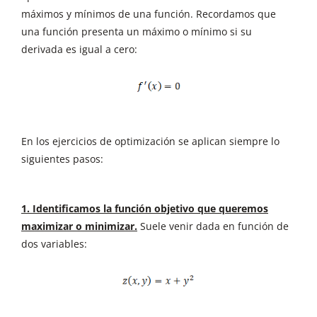
máximos y mínimos de una función. Recordamos que
una función presenta un máximo o mínimo si su
derivada es igual a cero:
En los ejercicios de optimización se aplican siempre lo
siguientes pasos:
1. Identificamos la función objetivo que queremos
maximizar o minimizar.
Suele venir dada en función de
dos variables: