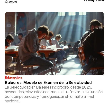
Química
Educación
Baleares: Modelo de Examen de la Selectividad
La Selectividad en Baleares incorporó, desde 2025,
novedades relevantes centradas en reforzar la evaluación
por competencias y homogeneizar el formato a nivel
nacional.