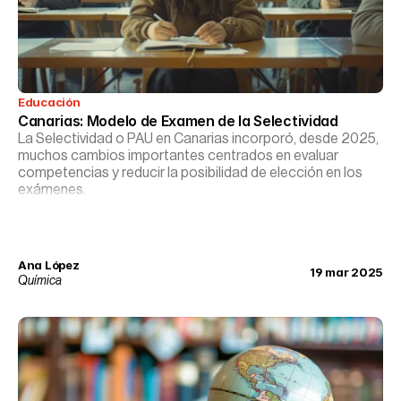
Educación
Canarias: Modelo de Examen de la Selectividad
La Selectividad o PAU en Canarias incorporó, desde 2025,
muchos cambios importantes centrados en evaluar
competencias y reducir la posibilidad de elección en los
exámenes.
Ana López
19 mar 2025
Química