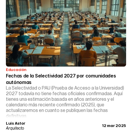
Educación
Fechas de la Selectividad 2027 por comunidades 
autónomas
La Selectividad o PAU (Prueba de Acceso a la Universidad)
2027 todavía no tiene fechas oficiales confirmadas. Aquí
tienes una estimación basada en años anteriores y el
calendario más reciente confirmado (2025), que
actualizaremos en cuanto se publiquen las fechas
definitivas.
Luis Astor
12 mar 2025
Arquitecto