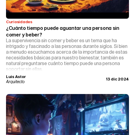
Curiosidades
¿Cuánto tiempo puede aguantar una persona sin 
comer y beber?
La supervivencia sin comer y beber es un tema que ha
intrigado y fascinado a las personas durante siglos. Si bien
a menudo escuchamos acerca de la importancia de estas
necesidades básicas para nuestro bienestar, también es
natural preguntarse cuánto tiempo puede una persona
soportar sin ellas.
Luis Astor
13 dic 2024
Arquitecto