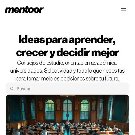
Ideas para aprender, 
crecer y decidir mejor
Consejos de estudio, orientación académica,
universidades, Selectividad y todo lo que necesitas
para tomar mejores decisiones sobre tu futuro.