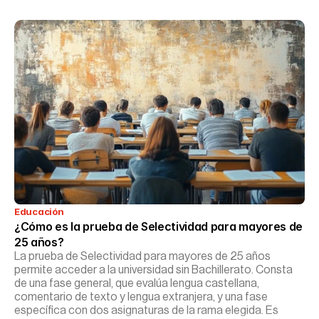
Educación
¿Cómo es la prueba de Selectividad para mayores de 
25 años?
La prueba de Selectividad para mayores de 25 años
permite acceder a la universidad sin Bachillerato. Consta
de una fase general, que evalúa lengua castellana,
comentario de texto y lengua extranjera, y una fase
específica con dos asignaturas de la rama elegida. Es