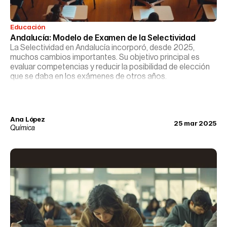
Educación
Andalucía: Modelo de Examen de la Selectividad
La Selectividad en Andalucía incorporó, desde 2025,
muchos cambios importantes. Su objetivo principal es
evaluar competencias y reducir la posibilidad de elección
que se daba en los exámenes de otros años.
Ana López
25 mar 2025
Química