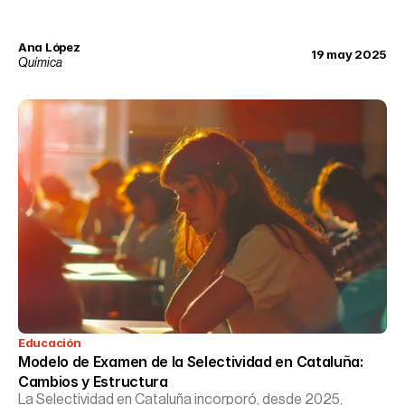
Ana López
19 may 2025
Química
Educación
Modelo de Examen de la Selectividad en Cataluña: 
Cambios y Estructura
La Selectividad en Cataluña incorporó, desde 2025,