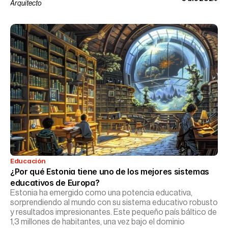
Arquitecto
Educación
¿Por qué Estonia tiene uno de los mejores sistemas 
educativos de Europa?
Estonia ha emergido como una potencia educativa,
sorprendiendo al mundo con su sistema educativo robusto
y resultados impresionantes. Este pequeño país báltico de
1,3 millones de habitantes, una vez bajo el dominio