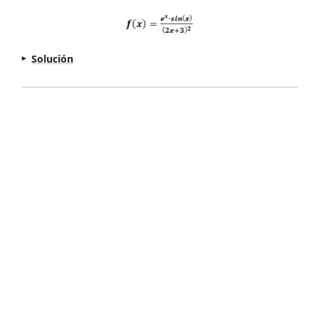
Solución