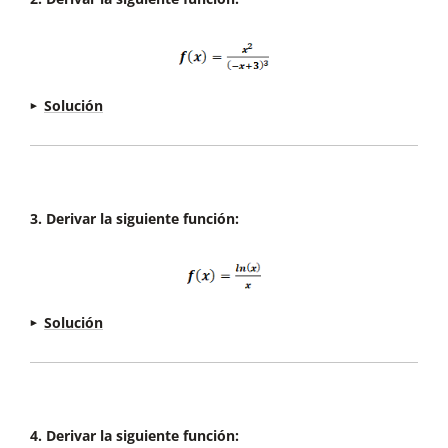
Solución
3. Derivar la siguiente función:
Solución
4. Derivar la siguiente función: