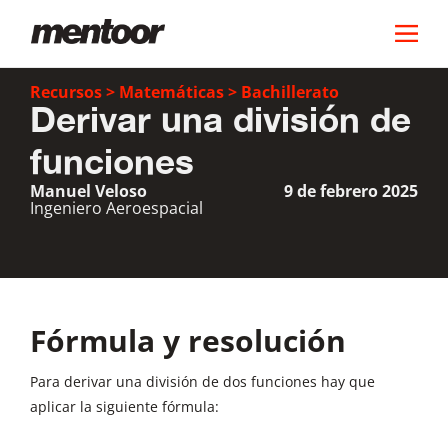
Recursos
>
Matemáticas
>
Bachillerato
Derivar una división de
funciones
Manuel Veloso
9 de febrero 2025
Ingeniero Aeroespacial
Fórmula y resolución
Para derivar una división de dos funciones hay que
aplicar la siguiente fórmula: