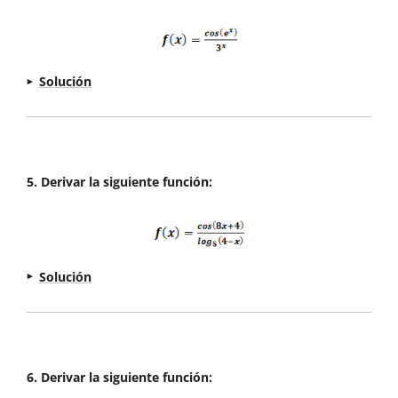
Solución
5. Derivar la siguiente función:
Solución
6. Derivar la siguiente función: