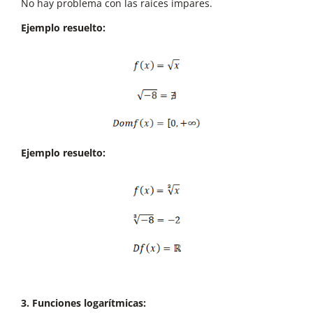
No hay problema con las raíces impares.
Ejemplo resuelto:
Ejemplo resuelto:
3. Funciones logarítmicas: