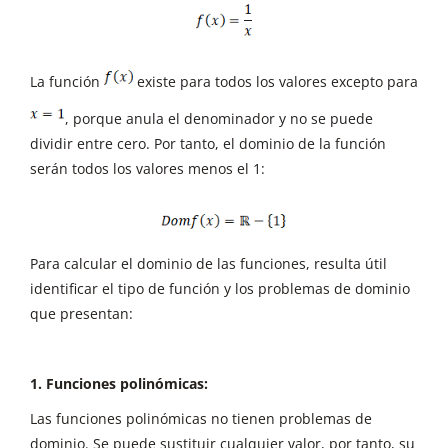
La función
existe para todos los valores excepto para
, porque anula el denominador y no se puede
dividir entre cero. Por tanto, el dominio de la función
serán todos los valores menos el 1:
Para calcular el dominio de las funciones, resulta útil
identificar el tipo de función y los problemas de dominio
que presentan:
1. Funciones polinómicas:
Las funciones polinómicas no tienen problemas de
dominio. Se puede sustituir cualquier valor, por tanto, su