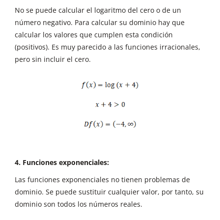
No se puede calcular el logaritmo del cero o de un
número negativo. Para calcular su dominio hay que
calcular los valores que cumplen esta condición
(positivos). Es muy parecido a las funciones irracionales,
pero sin incluir el cero.
4. Funciones exponenciales:
Las funciones exponenciales no tienen problemas de
dominio. Se puede sustituir cualquier valor, por tanto, su
dominio son todos los números reales.