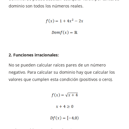
dominio son todos los números reales.
2. Funciones irracionales:
No se pueden calcular raíces pares de un número
negativo. Para calcular su dominio hay que calcular los
valores que cumplen esta condición (positivos o cero).