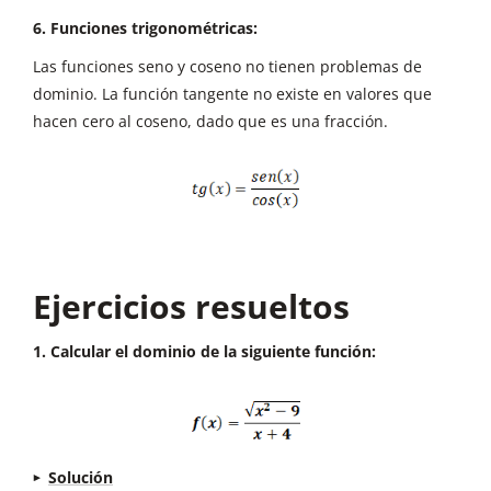
6. Funciones trigonométricas:
Las funciones seno y coseno no tienen problemas de
dominio. La función tangente no existe en valores que
hacen cero al coseno, dado que es una fracción.
Ejercicios resueltos
1. Calcular el dominio de la siguiente función:
Solución