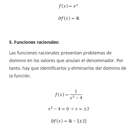
5. Funciones racionales:
Las funciones racionales presentan problemas de
dominio en los valores que anulan el denominador. Por
tanto, hay que identificarlos y eliminarlos del dominio de
la función.