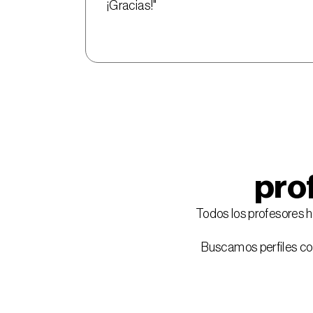
¡Gracias!"
pro
Todos los profesores 
Buscamos perfiles co