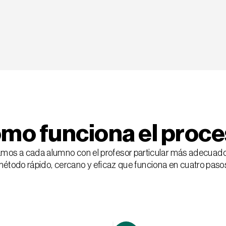
mo funciona el proce
os a cada alumno con el profesor particular más adecuado,
étodo rápido, cercano y eficaz que funciona en cuatro paso