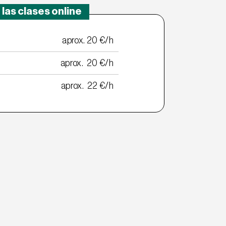
 las clases online
aprox. 20 €/h
aprox.  20 €/h
aprox.  22 €/h