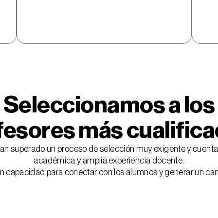
Seleccionamos a los
fesores más cualifica
han superado un proceso de selección muy exigente y cuenta
académica y amplia experiencia docente.
n capacidad para conectar con los alumnos y generar un ca