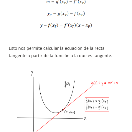
Esto nos permite calcular la ecuación de la recta
tangente a partir de la función a la que es tangente.