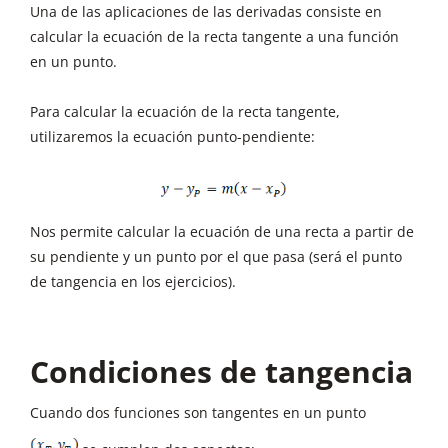
Una de las aplicaciones de las derivadas consiste en
calcular la ecuación de la recta tangente a una función
en un punto.
Para calcular la ecuación de la recta tangente,
utilizaremos la ecuación punto-pendiente:
Nos permite calcular la ecuación de una recta a partir de
su pendiente y un punto por el que pasa (será el punto
de tangencia en los ejercicios).
Condiciones de tangencia
Cuando dos funciones son tangentes en un punto