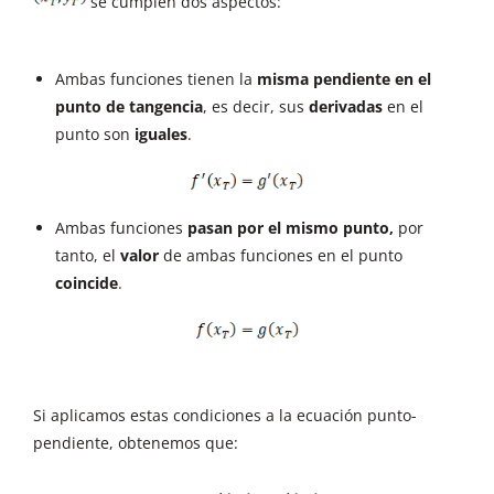
se cumplen dos aspectos:
Ambas funciones tienen la
misma pendiente en el
punto de tangencia
, es decir, sus
derivadas
en el
punto son
iguales
.
Ambas funciones
pasan por el mismo punto,
por
tanto, el
valor
de ambas funciones en el punto
coincide
.
Si aplicamos estas condiciones a la ecuación punto-
pendiente, obtenemos que: