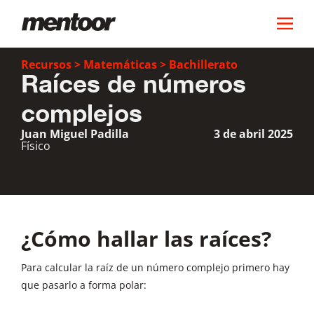
Recursos
>
Matemáticas
>
Bachillerato
Raíces de números
complejos
Juan Miguel Padilla
3 de abril 2025
Físico
¿Cómo hallar las raíces?
Para calcular la raíz de un número complejo primero hay
que pasarlo a forma polar: