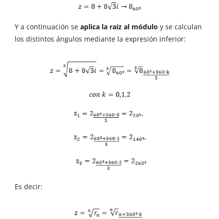
Y a continuación se
aplica la raíz al módulo
y se calculan
los distintos ángulos mediante la expresión inferior:
Es decir: