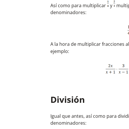
Así como para multiplicar
y
multi
denominadores:
A la hora de multiplicar fracciones 
ejemplo:
División
Igual que antes, así como para divid
denominadores: