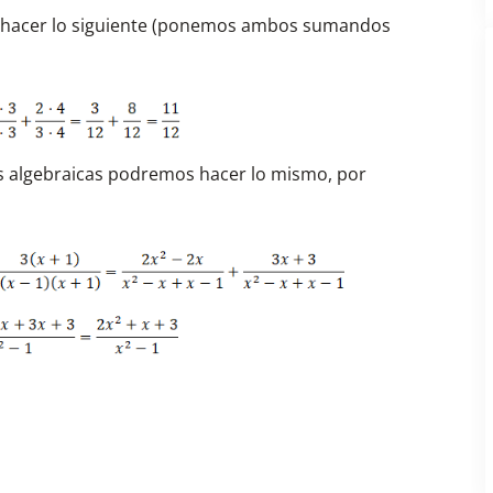
acer lo siguiente (ponemos ambos sumandos
es algebraicas podremos hacer lo mismo, por