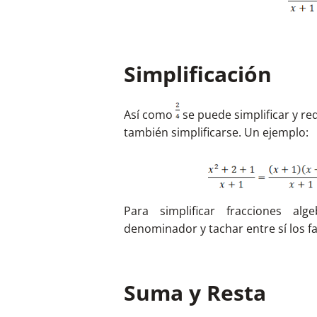
Simplificación
Así como
se puede simplificar y re
también simplificarse. Un ejemplo:
Para simplificar fracciones al
denominador y tachar entre sí los 
Suma y Resta