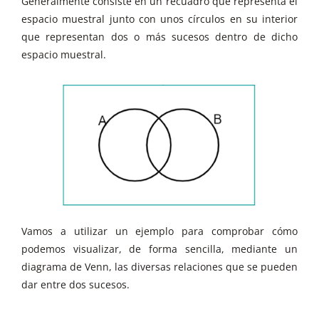
Generalmente consiste en un recuadro que representa el
espacio muestral junto con unos círculos en su interior
que representan dos o más sucesos dentro de dicho
espacio muestral.
Vamos a utilizar un ejemplo para comprobar cómo
podemos visualizar, de forma sencilla, mediante un
diagrama de Venn, las diversas relaciones que se pueden
dar entre dos sucesos.