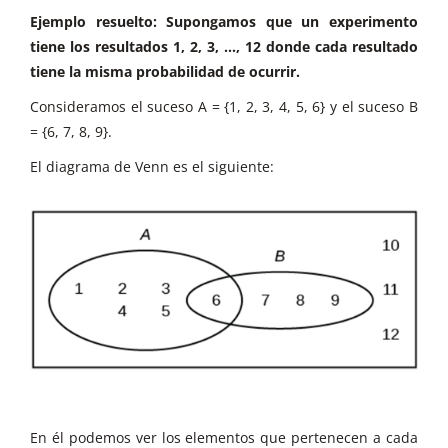
Ejemplo resuelto: Supongamos que un experimento
tiene los resultados 1, 2, 3, ..., 12 donde cada resultado
tiene la misma probabilidad de ocurrir.
Consideramos el suceso A = {1, 2, 3, 4, 5, 6} y el suceso B
= {6, 7, 8, 9}.
El diagrama de Venn es el siguiente:
En él podemos ver los elementos que pertenecen a cada