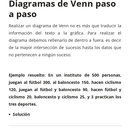
Diagramas de Venn paso
a paso
Realizar un diagrama de Venn no es más que traducir la
información del texto a la gráfica. Para realizar el
diagrama debemos rellenarlo de dentro a fuera, es decir
de la mayor intersección de sucesos hasta los datos que
no pertenecen a ningún suceso.
Ejemplo resuelto: En un instituto de 500 personas,
juegan al fútbol 300, al baloncesto 150, hacen ciclismo
120, juegan al fútbol y baloncesto 90, hacen fútbol y
ciclismo 20, baloncesto y ciclismo 25, y 3 practican los
tres deportes.
Solución
1. Hay 3 sucesos. Hay que hacer tres círculos