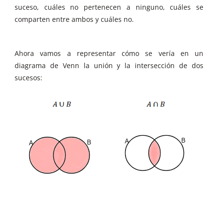
suceso, cuáles no pertenecen a ninguno, cuáles se
comparten entre ambos y cuáles no.
Ahora vamos a representar cómo se vería en un
diagrama de Venn la unión y la intersección de dos
sucesos: