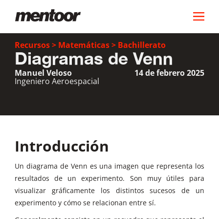
Recursos
>
Matemáticas
>
Bachillerato
Diagramas de Venn
Manuel Veloso
14 de febrero 2025
Ingeniero Aeroespacial
Introducción
Un diagrama de Venn es una imagen que representa los
resultados de un experimento. Son muy útiles para
visualizar gráficamente los distintos sucesos de un
experimento y cómo se relacionan entre sí.