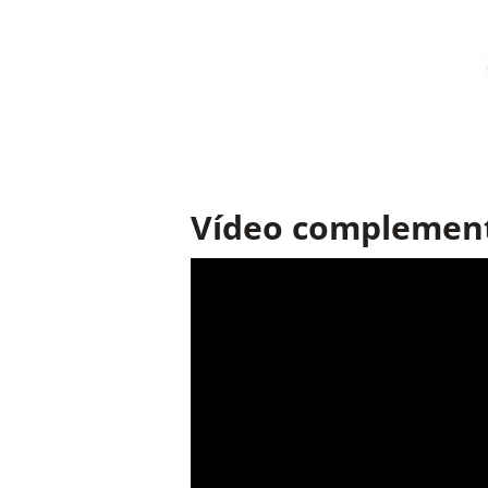
Vídeo complemen