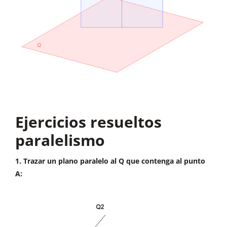
Ejercicios resueltos
paralelismo
1. Trazar un plano paralelo al Q que contenga al punto
A: