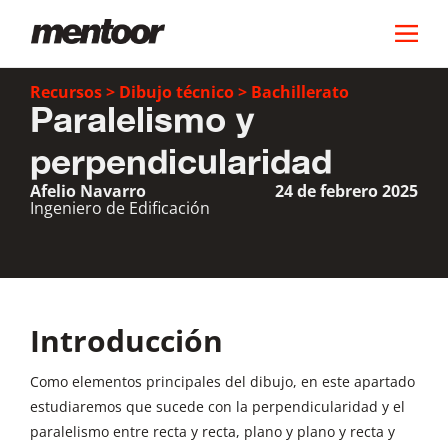
Recursos
>
Dibujo técnico
>
Bachillerato
Paralelismo y
perpendicularidad
Afelio Navarro
24 de febrero 2025
Ingeniero de Edificación
Introducción
Como elementos principales del dibujo, en este apartado
estudiaremos que sucede con la perpendicularidad y el
paralelismo entre recta y recta, plano y plano y recta y