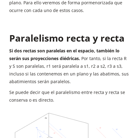
plano. Para ello veremos de forma pormenorizada que
ocurre con cada uno de estos casos.
Paralelismo recta y recta
Si dos rectas son paralelas en el espacio, también lo
serán sus proyecciones diédricas.
Por tanto, si la recta R
y S son paralelas, r1 será paralela a s1, r2 a s2, r3 a s3,
incluso si las contenemos en un plano y las abatimos, sus
abatimientos serán paralelos.
Se puede decir que el paralelismo entre recta y recta se
conserva o es directo.