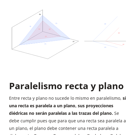
Paralelismo recta y plano
Entre recta y plano no sucede lo mismo en paralelismo,
si
una recta es paralela a un plano, sus proyecciones
diédricas no serán paralelas a las trazas del plano.
Se
debe cumplir pues que para que una recta sea paralela a
un plano, el plano debe contener una recta paralela a