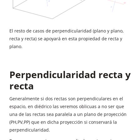
El resto de casos de perpendicularidad (plano y plano,
recta y recta) se apoyará en esta propiedad de recta y
plano.
Perpendicularidad recta y
recta
Generalmente si dos rectas son perpendiculares en el
espacio, en diédrico las veremos oblicuas a no ser que
una de las rectas sea paralela a un plano de proyección
(PH,PV,PP) que en dicha proyección si conservará la
perpendicularidad.