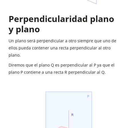
Perpendicularidad plano
y plano
Un plano será perpendicular a otro siempre que uno de
ellos pueda contener una recta perpendicular al otro
plano.
Diremos que el plano Q es perpendicular al P ya que el
plano P contiene a una recta R perpendicular al Q.