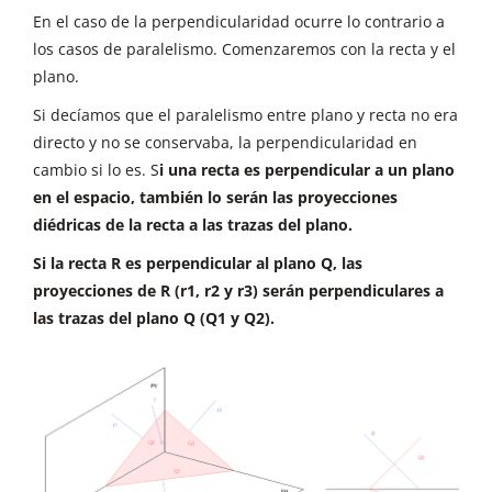
En el caso de la perpendicularidad ocurre lo contrario a
los casos de paralelismo. Comenzaremos con la recta y el
plano.
Si decíamos que el paralelismo entre plano y recta no era
directo y no se conservaba, la perpendicularidad en
cambio si lo es. S
i una recta es perpendicular a un plano
en el espacio, también lo serán las proyecciones
diédricas de la recta a las trazas del plano.
Si la recta R es perpendicular al plano Q, las
proyecciones de R (r1, r2 y r3) serán perpendiculares a
las trazas del plano Q (Q1 y Q2).