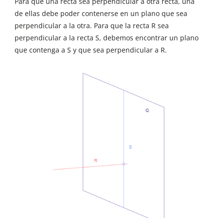
Para que una recta sea perpendicular a otra recta, una
de ellas debe poder contenerse en un plano que sea
perpendicular a la otra. Para que la recta R sea
perpendicular a la recta S, debemos encontrar un plano
que contenga a S y que sea perpendicular a R.