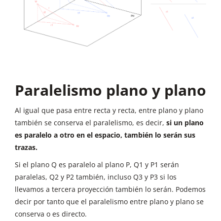
Paralelismo plano y plano
Al igual que pasa entre recta y recta, entre plano y plano
también se conserva el paralelismo, es decir,
si un plano
es paralelo a otro en el espacio, también lo serán sus
trazas.
Si el plano Q es paralelo al plano P, Q1 y P1 serán
paralelas, Q2 y P2 también, incluso Q3 y P3 si los
llevamos a tercera proyección también lo serán. Podemos
decir por tanto que el paralelismo entre plano y plano se
conserva o es directo.