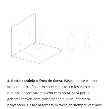
4. Recta paralela a línea de tierra.
Básicamente es una
línea de tierra flotando en el espacio. En los ejercicios
que nos encontraremos con esta recta, será por lo
general conveniente trabajar con ella en la tercera
proyección. Desde la tercera proyección siempre veremos