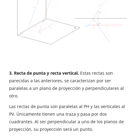
3. Recta de punta y recta vertical.
Estas rectas son
parecidas a las anteriores, se caracterizan por ser
paralelas a un plano de proyección y perpendiculares al
otro.
Las rectas de punta son paralelas al PH y las verticales al
PV. Únicamente tienen una traza y pasa por dos
cuadrantes. Al ser perpendicular a uno de los planos de
proyección, su proyección será un punto.