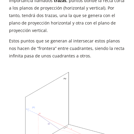
importancia llamados
trazas
, puntos donde la recta corta
a los planos de proyección (horizontal y vertical). Por
tanto, tendrá dos trazas, una la que se genera con el
plano de proyección horizontal y otra con el plano de
proyección vertical.
Estos puntos que se generan al intersecar estos planos
nos hacen de “frontera” entre cuadrantes, siendo la recta
infinita pasa de unos cuadrantes a otros.