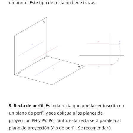
un punto. Este tipo de recta no tiene trazas.
5. Recta de perfil.
Es toda recta que pueda ser inscrita en
un plano de perfil y sea oblicua a los planos de
proyección PH y PV. Por tanto, esta recta será paralela al
plano de proyección 3º o de perfil. Se recomendará