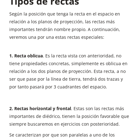
Tipos de rectas
Según la posición que tenga la recta en el espacio en
relación a los planos de proyección, las rectas más
importantes tendrán nombre propio. A continuación,
veremos una por una estas rectas especiales:
1. Recta oblicua
. Es la recta vista con anterioridad, no
tiene propiedades concretas, simplemente es oblicua en
relación a los dos planos de proyección. Esta recta, a no
ser que pase por la línea de tierra, tendrá dos trazas y
por tanto pasará por 3 cuadrantes del espacio.
2. Rectas horizontal y frontal
. Estas son las rectas más
importantes de diédrico, tienen la posición favorable que
siempre buscaremos en ejercicios con posterioridad.
Se caracterizan por que son paralelas a uno de los