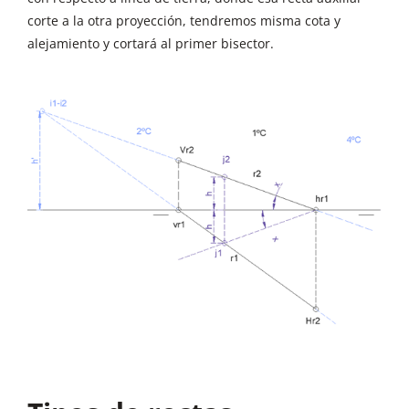
corte a la otra proyección, tendremos misma cota y
alejamiento y cortará al primer bisector.