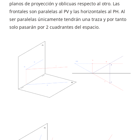
planos de proyección y oblicuas respecto al otro. Las
frontales son paralelas al PV y las horizontales al PH. Al
ser paralelas únicamente tendrán una traza y por tanto
solo pasarán por 2 cuadrantes del espacio.