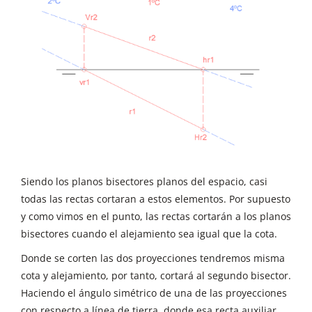
Siendo los planos bisectores planos del espacio, casi
todas las rectas cortaran a estos elementos. Por supuesto
y como vimos en el punto, las rectas cortarán a los planos
bisectores cuando el alejamiento sea igual que la cota.
Donde se corten las dos proyecciones tendremos misma
cota y alejamiento, por tanto, cortará al segundo bisector.
Haciendo el ángulo simétrico de una de las proyecciones
con respecto a línea de tierra, donde esa recta auxiliar