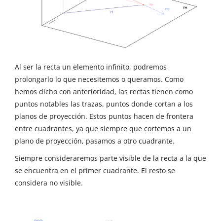
Al ser la recta un elemento infinito, podremos
prolongarlo lo que necesitemos o queramos. Como
hemos dicho con anterioridad, las rectas tienen como
puntos notables las trazas, puntos donde cortan a los
planos de proyección. Estos puntos hacen de frontera
entre cuadrantes, ya que siempre que cortemos a un
plano de proyección, pasamos a otro cuadrante.
Siempre consideraremos parte visible de la recta a la que
se encuentra en el primer cuadrante. El resto se
considera no visible.