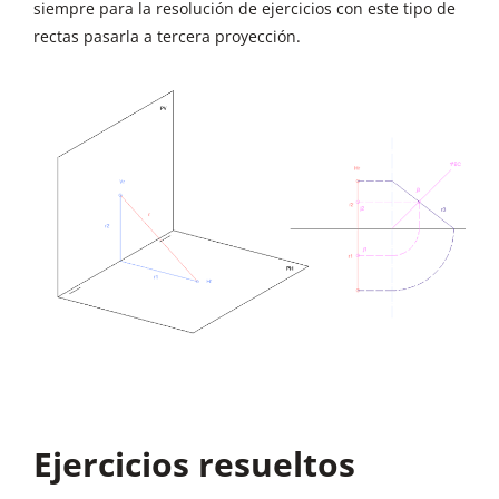
siempre para la resolución de ejercicios con este tipo de
rectas pasarla a tercera proyección.
Ejercicios resueltos