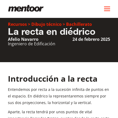
Recursos
>
Dibujo técnico
>
Bachillerato
La recta en diédrico
Afelio Navarro
24 de febrero 2025
Ingeniero de Edificación
Introducción a la recta
Entendemos por recta a la sucesión infinita de puntos en
el espacio. En diédrico la representaremos siempre por
sus dos proyecciones, la horizontal y la vertical.
Aparte, la recta tendrá por unos puntos de vital