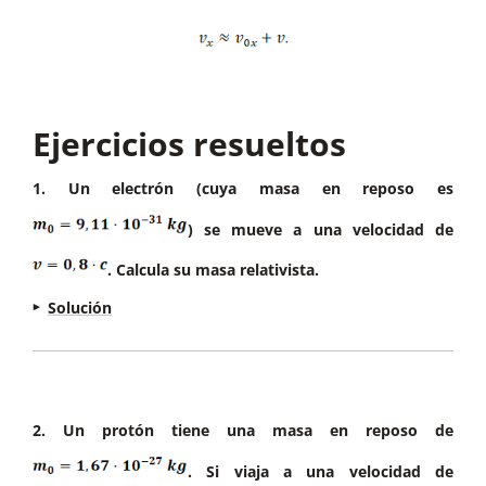
Ejercicios resueltos
1. Un electrón (cuya masa en reposo es
) se mueve a una velocidad de
. Calcula su masa relativista.
Solución
Calculamos el factor de Lorenz
:
2. Un protón tiene una masa en reposo de
. Si viaja a una velocidad de