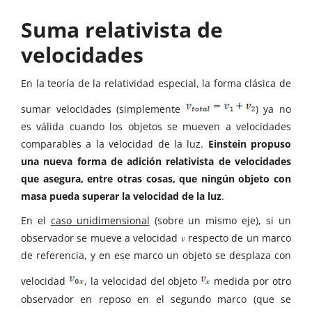
Suma relativista de
velocidades
En la teoría de la relatividad especial, la forma clásica de
sumar velocidades (simplemente
) ya no
es válida cuando los objetos se mueven a velocidades
comparables a la velocidad de la luz.
Einstein propuso
una nueva forma de adición relativista de velocidades
que asegura, entre otras cosas, que ningún objeto con
masa pueda superar la velocidad de la luz
.
En el
caso unidimensional
(sobre un mismo eje), si un
observador se mueve a velocidad 𝑣 respecto de un marco
de referencia, y en ese marco un objeto se desplaza con
velocidad
, la velocidad del objeto
medida por otro
observador en reposo en el segundo marco (que se