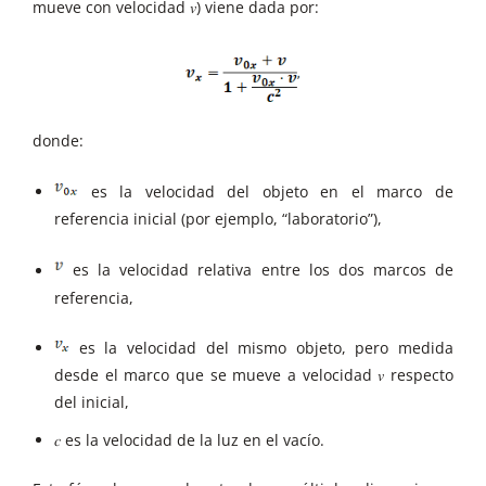
mueve con velocidad 𝑣) viene dada por:
donde:
es la velocidad del objeto en el marco de
referencia inicial (por ejemplo, “laboratorio”),
es la velocidad relativa entre los dos marcos de
referencia,
es la velocidad del mismo objeto, pero medida
desde el marco que se mueve a velocidad 𝑣 respecto
del inicial,
𝑐 es la velocidad de la luz en el vacío.