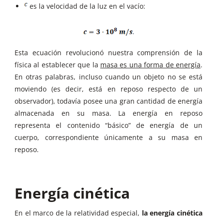
es la velocidad de la luz en el vacío:
Esta ecuación revolucionó nuestra comprensión de la
física al establecer que la
masa es una forma de energía
.
En otras palabras, incluso cuando un objeto no se está
moviendo (es decir, está en reposo respecto de un
observador), todavía posee una gran cantidad de energía
almacenada en su masa. La energía en reposo
representa el contenido “básico” de energía de un
cuerpo, correspondiente únicamente a su masa en
reposo.
Energía cinética
En el marco de la relatividad especial,
la energía cinética