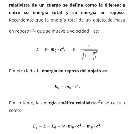
relativista de un cuerpo se define como la diferencia
entre su energía total y su energía en reposo
.
Recordemos que la
energía total de un objeto de masa
en reposo
que se mueve a velocidad 𝑣
es:
Por otro lado, la
energía en reposo del objeto es
:
Por lo tanto, la ene
rgía cinética relativista
se calcula
como: