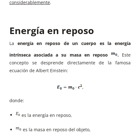
considerablemente
.
Energía en reposo
La
energía en reposo de un cuerpo es la energía
intrínseca asociada a su masa en reposo
.
Este
concepto se desprende directamente de la famosa
ecuación de Albert Einstein:
donde:
es la energía en reposo,
es la masa en reposo del objeto,