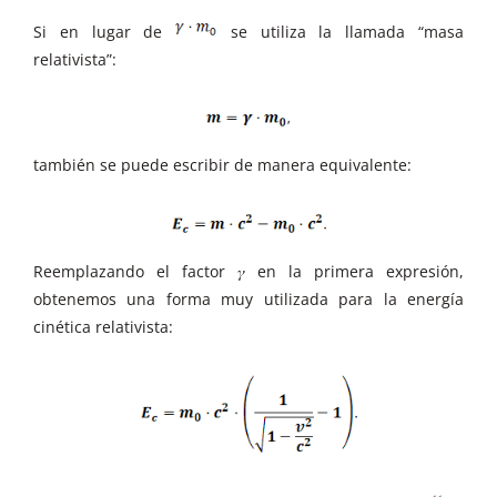
Si en lugar de
se utiliza la llamada “masa
relativista”:
también se puede escribir de manera equivalente:
Reemplazando el factor 𝛾 en la primera expresión,
obtenemos una forma muy utilizada para la energía
cinética relativista: