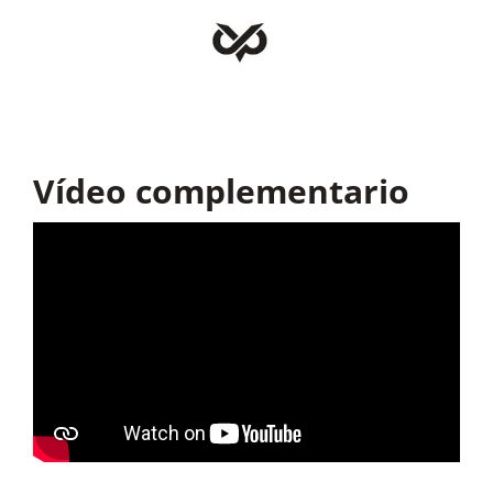
Vídeo complementario