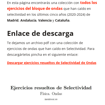
todos los
En esta página encontrarás una colección con
ejercicios del bloque de ondas
que han caído en
selectividad en los últimos cinco años (2020-2024) de
Madrid
,
Andalucía
,
Valencia
y
Cataluña
.
Enlace de descarga
Te dejamos un archivo pdf con una colección de
ejercicios de ondas que han caído en Selectividad. Para
descargártelos pincha en el siguiente enlace:
Descargar ejercicios resueltos de Selectividad de Ondas