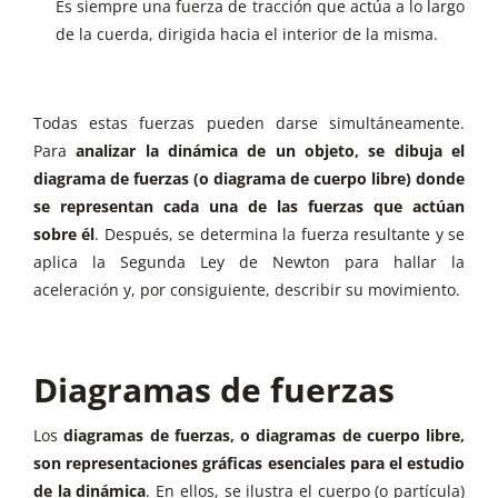
Es siempre una fuerza de tracción que actúa a lo largo
de la cuerda, dirigida hacia el interior de la misma.
Todas estas fuerzas pueden darse simultáneamente.
Para
analizar la dinámica de un objeto, se dibuja el
diagrama de fuerzas (o diagrama de cuerpo libre) donde
se representan cada una de las fuerzas que actúan
sobre él
. Después, se determina la fuerza resultante y se
aplica la Segunda Ley de Newton para hallar la
aceleración y, por consiguiente, describir su movimiento.
Diagramas de fuerzas
Los
diagramas de fuerzas, o diagramas de cuerpo libre,
son representaciones gráficas esenciales para el estudio
de la dinámica
. En ellos, se ilustra el cuerpo (o partícula)