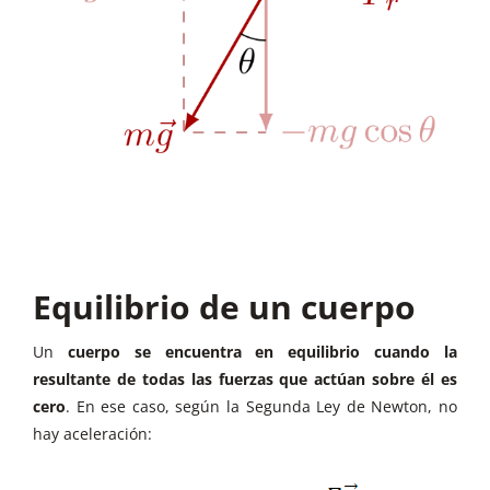
Equilibrio de un cuerpo
Un
cuerpo se encuentra en equilibrio cuando la
resultante de todas las fuerzas que actúan sobre él es
cero
. En ese caso, según la Segunda Ley de Newton, no
hay aceleración: