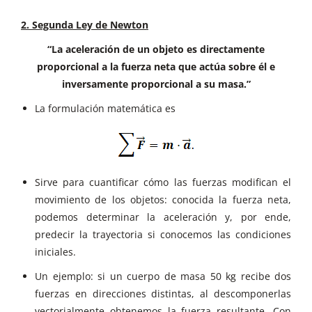
2. Segunda Ley de Newton
“La aceleración de un objeto es directamente
proporcional a la fuerza neta que actúa sobre él e
inversamente proporcional a su masa.”
La formulación matemática es
Sirve para cuantificar cómo las fuerzas modifican el
movimiento de los objetos: conocida la fuerza neta,
podemos determinar la aceleración y, por ende,
predecir la trayectoria si conocemos las condiciones
iniciales.
Un ejemplo: si un cuerpo de masa 50 kg recibe dos
fuerzas en direcciones distintas, al descomponerlas
vectorialmente obtenemos la fuerza resultante. Con