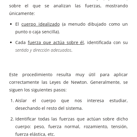
sobre el que se analizan las fuerzas, mostrando
únicamente:
El
cuerpo idealizado
(a menudo dibujado como un
punto o caja sencilla).
Cada
fuerza que actúa sobre él
, identificada con su
sentido y dirección adecuados
.
Este procedimiento resulta muy útil para aplicar
correctamente las Leyes de Newton. Generalmente, se
siguen los siguientes pasos:
Aislar el cuerpo que nos interesa estudiar,
desechando el resto del sistema.
Identificar todas las fuerzas que actúan sobre dicho
cuerpo: peso, fuerza normal, rozamiento, tensión,
fuerza elástica, etc.