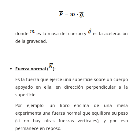
donde
es la masa del cuerpo y
es la aceleración
de la gravedad.
Fuerza normal
(
):
Es la fuerza que ejerce una superficie sobre un cuerpo
apoyado en ella, en dirección perpendicular a la
superficie.
Por ejemplo, un libro encima de una mesa
experimenta una fuerza normal que equilibra su peso
(si no hay otras fuerzas verticales), y por eso
permanece en reposo.