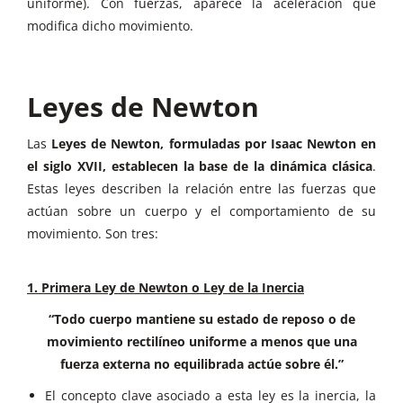
uniforme). Con fuerzas, aparece la aceleración que
modifica dicho movimiento.
Leyes de Newton
Las
Leyes de Newton, formuladas por Isaac Newton en
el siglo XVII, establecen la base de la dinámica clásica
.
Estas leyes describen la relación entre las fuerzas que
actúan sobre un cuerpo y el comportamiento de su
movimiento. Son tres:
1. Primera Ley de Newton o Ley de la Inercia
“Todo cuerpo mantiene su estado de reposo o de
movimiento rectilíneo uniforme a menos que una
fuerza externa no equilibrada actúe sobre él.”
El concepto clave asociado a esta ley es la inercia, la