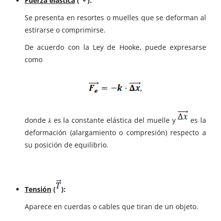
Fuerza elástica
(
):
Se presenta en resortes o muelles que se deforman al
estirarse o comprimirse.
De acuerdo con la Ley de Hooke, puede expresarse
como
donde 𝑘 es la constante elástica del muelle y
es la
deformación (alargamiento o compresión) respecto a
su posición de equilibrio.
Tensión
(
):
Aparece en cuerdas o cables que tiran de un objeto.