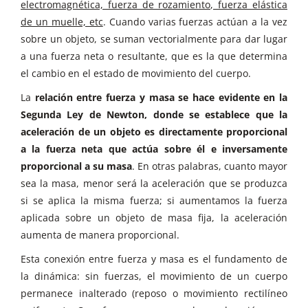
electromagnética, fuerza de rozamiento, fuerza elástica
de un muelle, etc
. Cuando varias fuerzas actúan a la vez
sobre un objeto, se suman vectorialmente para dar lugar
a una fuerza neta o resultante, que es la que determina
el cambio en el estado de movimiento del cuerpo.
La
relación entre fuerza y masa se hace evidente en la
Segunda Ley de Newton, donde se establece que la
aceleración de un objeto es directamente proporcional
a la fuerza neta que actúa sobre él e inversamente
proporcional a su masa
. En otras palabras, cuanto mayor
sea la masa, menor será la aceleración que se produzca
si se aplica la misma fuerza; si aumentamos la fuerza
aplicada sobre un objeto de masa fija, la aceleración
aumenta de manera proporcional.
Esta conexión entre fuerza y masa es el fundamento de
la dinámica: sin fuerzas, el movimiento de un cuerpo
permanece inalterado (reposo o movimiento rectilíneo