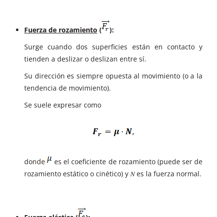
Fuerza de rozamiento
(
):
Surge cuando dos superficies están en contacto y
tienden a deslizar o deslizan entre sí.
Su dirección es siempre opuesta al movimiento (o a la
tendencia de movimiento).
Se suele expresar como
donde
es el coeficiente de rozamiento (puede ser de
rozamiento estático o cinético) y 𝑁 es la fuerza normal.