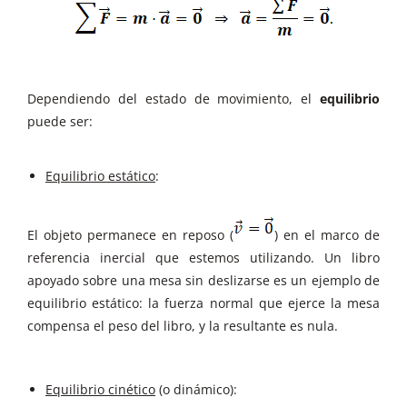
Dependiendo del estado de movimiento, el
equilibrio
puede ser:
Equilibrio estático
:
El objeto permanece en reposo (
) en el marco de
referencia inercial que estemos utilizando. Un libro
apoyado sobre una mesa sin deslizarse es un ejemplo de
equilibrio estático: la fuerza normal que ejerce la mesa
compensa el peso del libro, y la resultante es nula.
Equilibrio cinético
(o dinámico):