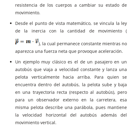
resistencia de los cuerpos a cambiar su estado de
movimiento.
Desde el punto de vista matemático, se vincula la ley
de la inercia con la cantidad de movimiento (
), la cual permanece constante mientras no
aparezca una fuerza neta que provoque aceleración.
Un ejemplo muy clásico es el de un pasajero en un
autobús que viaja a velocidad constante y lanza una
pelota verticalmente hacia arriba. Para quien se
encuentra dentro del autobús, la pelota sube y baja
en una trayectoria recta (respecto al autobús), pero
para un observador externo en la carretera, esa
misma pelota describe una parábola, pues mantiene
la velocidad horizontal del autobús además del
movimiento vertical.