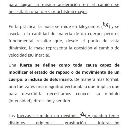
para lograr la misma aceleración en el camión se
necesitaría una fuerza muchísimo mayor
.
En la práctica, la masa se mide en kilogramos (
) y se
asocia a la cantidad de materia de un cuerpo, pero es
fundamental resaltar que, desde el punto de vista
dinámico, la masa representa la oposición al cambio de
velocidad (su inercia).
Una
fuerza se define como toda causa capaz de
modificar el estado de reposo o de movimiento de un
cuerpo, o incluso de deformarlo
. De manera más formal,
una fuerza es una magnitud vectorial, lo que implica que
para describirla necesitamos conocer su módulo
(intensidad), dirección y sentido.
Las
fuerzas se miden en newtons (
) y pueden tener
distintos orígenes: gravitación, interacción