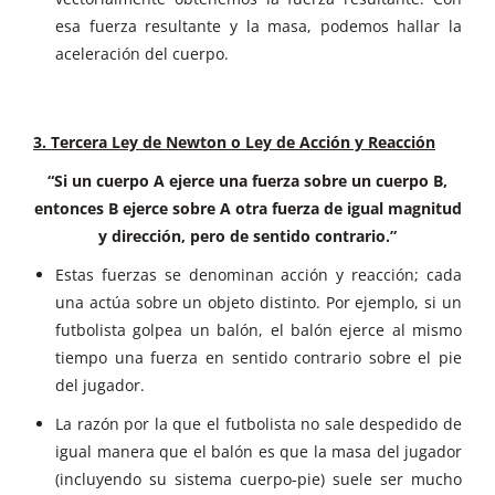
esa fuerza resultante y la masa, podemos hallar la
aceleración del cuerpo.
3. Tercera Ley de Newton o Ley de Acción y Reacción
“Si un cuerpo A ejerce una fuerza sobre un cuerpo B,
entonces B ejerce sobre A otra fuerza de igual magnitud
y dirección, pero de sentido contrario.”
Estas fuerzas se denominan acción y reacción; cada
una actúa sobre un objeto distinto. Por ejemplo, si un
futbolista golpea un balón, el balón ejerce al mismo
tiempo una fuerza en sentido contrario sobre el pie
del jugador.
La razón por la que el futbolista no sale despedido de
igual manera que el balón es que la masa del jugador
(incluyendo su sistema cuerpo-pie) suele ser mucho