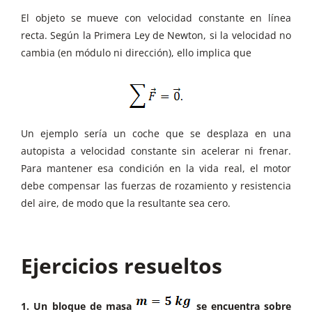
El objeto se mueve con velocidad constante en línea
recta. Según la Primera Ley de Newton, si la velocidad no
cambia (en módulo ni dirección), ello implica que
Un ejemplo sería un coche que se desplaza en una
autopista a velocidad constante sin acelerar ni frenar.
Para mantener esa condición en la vida real, el motor
debe compensar las fuerzas de rozamiento y resistencia
del aire, de modo que la resultante sea cero.
Ejercicios resueltos
1. Un bloque de masa
se encuentra sobre