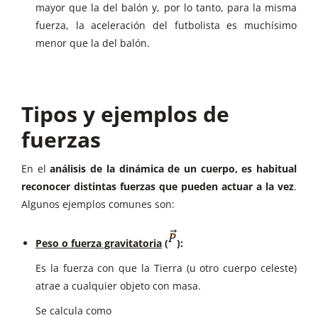
mayor que la del balón y, por lo tanto, para la misma
fuerza, la aceleración del futbolista es muchísimo
menor que la del balón.
Tipos y ejemplos de
fuerzas
En el
análisis de la dinámica de un cuerpo, es habitual
reconocer distintas fuerzas que pueden actuar a la vez
.
Algunos ejemplos comunes son:
Peso o fuerza gravitatoria
(
):
Es la fuerza con que la Tierra (u otro cuerpo celeste)
atrae a cualquier objeto con masa.
Se calcula como