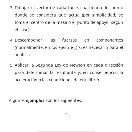
Dibujar el vector de cada fuerza partiendo del punto
donde se considera que actúa (por simplicidad, se
toma el centro de la masa o el punto de apoyo, según
el caso).
Descomponer las fuerzas en componentes
(normalmente, en los ejes 𝑥 e 𝑦) si es necesario para el
análisis.
Aplicar la Segunda Ley de Newton en cada dirección
para determinar la resultante y, en consecuencia, la
aceleración o las condiciones de equilibrio.
Algunos
ejemplos
son los siguientes: