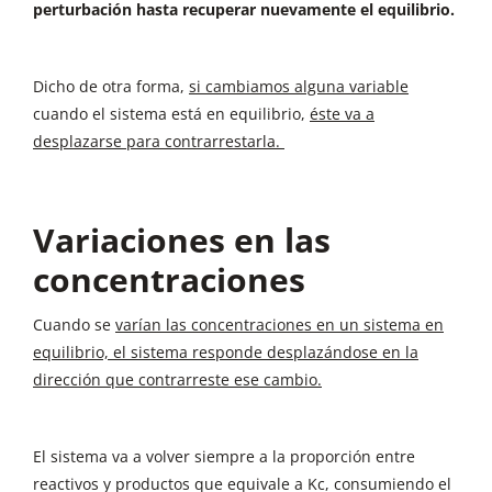
perturbación hasta recuperar nuevamente el equilibrio.
Dicho de otra forma,
si cambiamos alguna variable
cuando el sistema está en equilibrio,
éste va a
desplazarse para contrarrestarla.
Variaciones en las
concentraciones
Cuando se
varían las concentraciones en un sistema en
equilibrio, el sistema responde desplazándose en la
dirección que contrarreste ese cambio.
El sistema va a volver siempre a la proporción entre
reactivos y productos que equivale a Kc, consumiendo el