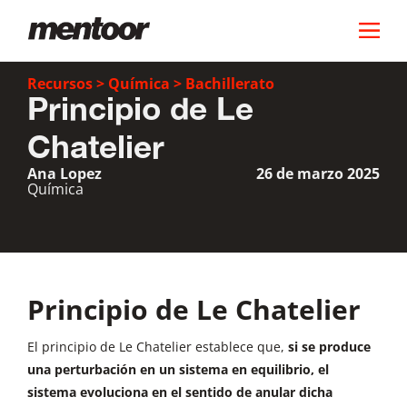
Recursos
>
Química
>
Bachillerato
Principio de Le
Chatelier
Ana Lopez
26 de marzo 2025
Química
Principio de Le Chatelier
El principio de Le Chatelier establece que,
si se produce
una perturbación en un sistema en equilibrio, el
sistema evoluciona en el sentido de anular dicha