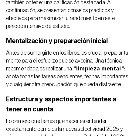
también obtener una calificación destacada. A 
continuación, se presentan consejos prácticos y 
efectivos para maximizar tu rendimiento en este 
período intensivo de estudio.
Mentalización y preparación inicial
Antes de sumergirte en los libros, es crucial preparar tu 
mente para el esfuerzo que se avecina. Una técnica 
"limpieza mental"
recomendada es realizar una 
: 
anota todas las tareas pendientes, fechas importantes 
y cualquier otra preocupación que pueda distraerte. 
Estructura y aspectos importantes a 
tener en cuenta
Lo primero que tienes que hacer es entender 
exactamente 
cómo es la nueva selectividad 2025
 y 