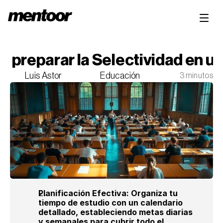
 preparar la Selectividad en u
Luis Astor
Educación
3 minutos
Planificación Efectiva: Organiza tu 
tiempo de estudio con un calendario 
detallado, estableciendo metas diarias 
y semanales para cubrir todo el 