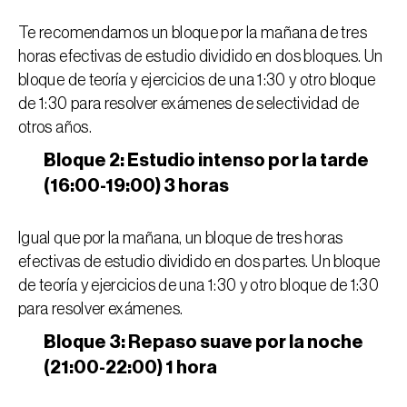
Te recomendamos un bloque por la mañana de tres 
horas efectivas de estudio dividido en dos bloques. Un 
bloque de teoría y ejercicios de una 1:30 y otro bloque 
de 1:30 para resolver 
exámenes de selectividad de 
otros años.
Bloque 2: Estudio intenso por la tarde 
(16:00-19:00) 3 horas
Igual que por la mañana, un bloque de tres horas 
efectivas de estudio dividido en dos partes. Un bloque 
de teoría y ejercicios de una 1:30 y otro bloque de 1:30 
para resolver exámenes.
Bloque 3: Repaso suave por la noche 
(21:00-22:00) 1 hora