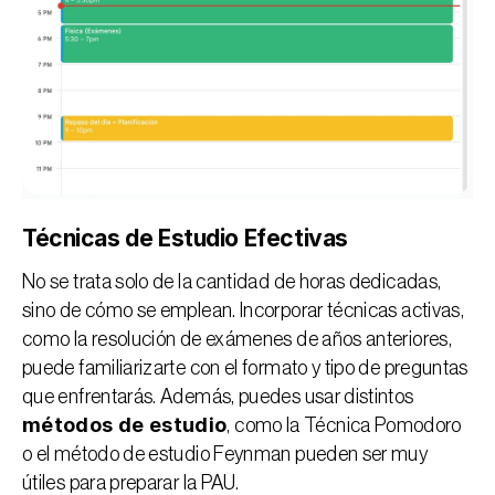
Técnicas de Estudio Efectivas
No se trata solo de la cantidad de horas dedicadas, 
sino de cómo se emplean. Incorporar técnicas activas, 
como la resolución de exámenes de años anteriores, 
puede familiarizarte con el formato y tipo de preguntas 
que enfrentarás. Además, puedes usar distintos 
métodos de estudio
, como la 
Técnica Pomodoro
o el 
método de estudio Feynman
 pueden ser muy 
útiles para preparar la PAU.