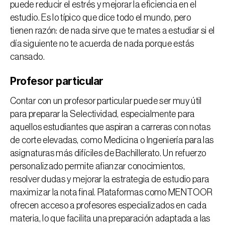
puede reducir el estrés y mejorar la eficiencia en el 
estudio. Es lo típico que dice todo el mundo, pero 
tienen razón: de nada sirve que te mates a estudiar si el 
día siguiente no te acuerda de nada porque estás 
cansado.
Profesor particular
Contar con un 
profesor particular
 puede ser muy útil 
para preparar la Selectividad, especialmente para 
aquellos estudiantes que aspiran a carreras con notas 
de corte elevadas, como Medicina o Ingeniería para las 
asignaturas más difíciles de Bachillerato
. Un refuerzo 
personalizado permite afianzar conocimientos, 
resolver dudas y mejorar la estrategia de estudio para 
maximizar la nota final. Plataformas como 
MENTOOR
ofrecen acceso a profesores especializados en cada 
materia, lo que facilita una preparación adaptada a las 