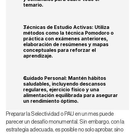
temario.
Técnicas de Estudio Activas: Utiliza 
métodos como la técnica Pomodoro o 
práctica con exámenes anteriores, 
elaboración de resúmenes y mapas 
conceptuales para reforzar el 
aprendizaje.
Cuidado Personal: Mantén hábitos 
saludables, incluyendo descansos 
regulares, ejercicio físico y una 
alimentación equilibrada para asegurar 
un rendimiento óptimo.
Preparar la Selectividad o PAU en un mes puede 
parecer un desafío monumental. Sin embargo, con la 
estrategia adecuada, es posible no solo aprobar, sino 