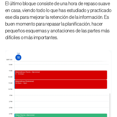
El último bloque consiste de una hora de repaso suave 
en casa, viendo todo lo que has estudiado y practicado 
ese día para mejorar la retención de la información. Es 
buen momento para repasar la planificación, hacer 
pequeños esquemas y anotaciones de las partes más 
difíciles o más importantes.