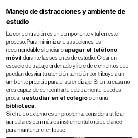
Manejo de distracciones y ambiente de 
estudio
La concentración es un componente vital en este 
proceso. Para minimizar distracciones, es 
apagar el teléfono 
recomendable silenciar o 
móvil
 durante las sesiones de estudio. Crear un 
espacio de trabajo ordenado y libre de elementos que 
puedan desviar tu atención también contribuye a un 
ambiente propicio para el aprendizaje. Si en tu casa no 
eres capaz de concentrarte debidamente, puedes 
estudiar en el colegio
probar a 
 o en una 
biblioteca
. 
Si el ruido externo es un problema, considera utilizar 
auriculares con música instrumental o ruido blanco 
para mantener el enfoque.