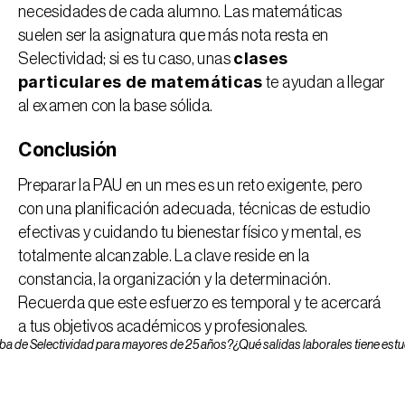
necesidades de cada alumno. Las matemáticas 
suelen ser la asignatura que más nota resta en 
clases 
Selectividad; si es tu caso, unas 
particulares de matemáticas
te ayudan a llegar 
al examen con la base sólida.
Conclusión
Preparar la PAU en un mes es un reto exigente, pero 
con una planificación adecuada, técnicas de estudio 
efectivas y cuidando tu bienestar físico y mental, es 
totalmente alcanzable. La clave reside en la 
constancia, la organización y la determinación. 
Recuerda que este esfuerzo es temporal y te acercará 
a tus objetivos académicos y profesionales. 
eba de Selectividad para mayores de 25 años?
¿Qué salidas laborales tiene estu