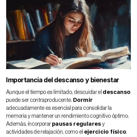
Importancia del descanso y bienestar
descanso
Aunque el tiempo es limitado, descuidar el 
Dormir
puede ser contraproducente. 
adecuadamente es esencial para consolidar la 
memoria y mantener un rendimiento cognitivo óptimo. 
pausas regulares
Además, incorporar 
 y 
ejercicio físico
actividades de relajación, como el 
, 