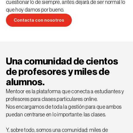
cuestionar lo de siempre, antes dejará de ser normal lo
que hoy damos por bueno.
Contacta con nosotros
Contacta con nosotros
Una comunidad de cientos
de profesores y miles de
alumnos.
Mentoor es la plataforma que conecta a estudiantes y 
profesores para clases particulares online. 
Nos encargamos de toda la gestión para que ambos 
puedan centrarse en lo importante: las clases.
Y, sobre todo, somos una comunidad: miles de 