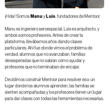
¡Hola! Somos
Manu
y
Luis
, fundadores de Mentoor.
Manu es ingeniero aeroespacial, Luis es arquitecto, y
ambos somos profesores. Antes de crear la
plataforma, llevábamos años dando clases
particulares. Ahí fue donde vimos el problema de
verdad: alumnos que no avanzaban, familias
desesperadas que no sabían cómo ayudar y
profesores que no terminaban de encajar.
Decidimos construir Mentoor para resolver eso: un
lugar donde los alumnos aprenden, las familias se
sienten acompañadas y los profesores tienen un lugar
para dar clases con todas las herramientas necesarias.