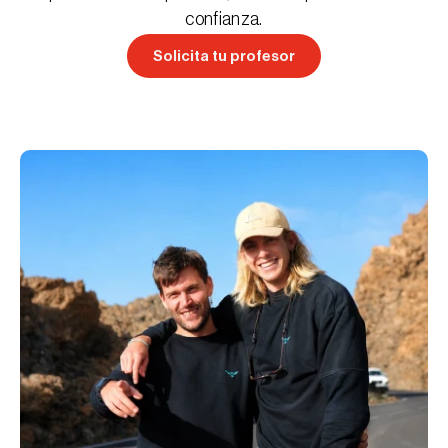
confianza.
Solicita tu profesor
Solicita tu profesor