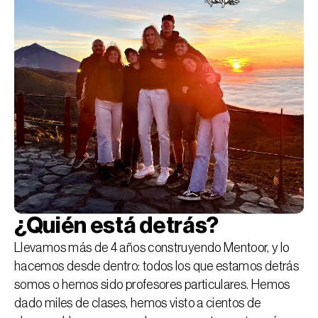
¿Quién está detrás?
Llevamos más de 4 años construyendo Mentoor, y lo
hacemos desde dentro: todos los que estamos detrás
somos o hemos sido profesores particulares. Hemos
dado miles de clases, hemos visto a cientos de