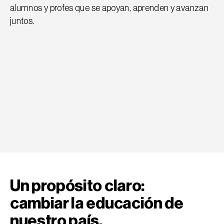
alumnos y profes que se apoyan, aprenden y avanzan 
juntos.
Un propósito claro:  
cambiar la educación de 
nuestro país.