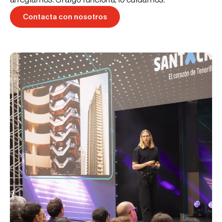
Contacta con nosotros
Contacta con nosotros