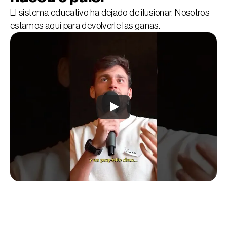
El sistema educativo ha dejado de ilusionar. Nosotros
estamos aquí para devolverle las ganas.