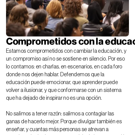
Comprometidos con la educac
Estamos comprometidos con cambiar la educación, y
un compromiso así no se sostiene en silencio. Por eso
lo contamos: en charlas, en escenarios, en cada foro
donde nos dejen hablar. Defendemos que la
educación puede emocionar, que aprender puede
volver a ilusionar, y que conformarse con un sistema
que ha dejado de inspirar no es una opción.
No salimos a tener razón: salimos a contagiar las
ganas de hacerlo mejor. Porque divulgar también es
enseñar, y cuantas más personas se atrevan a