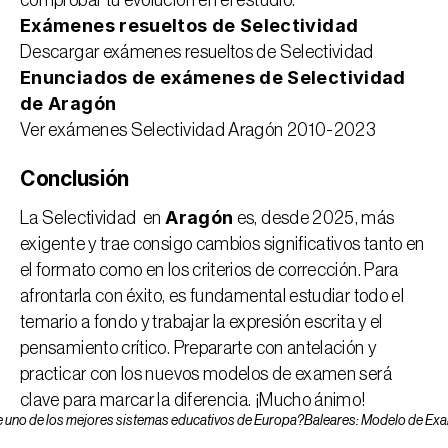
Exámenes resueltos de Selectividad 
Descargar exámenes resueltos de Selectividad 
Enunciados de exámenes de Selectividad 
de Aragón
Ver exámenes Selectividad Aragón 2010-2023
Conclusión
Aragón
La Selectividad  en 
 es, desde 2025, más 
exigente y trae consigo cambios significativos tanto en 
el formato como en los criterios de corrección. Para 
afrontarla con éxito, es fundamental estudiar todo el 
temario a fondo y trabajar la expresión escrita y el 
pensamiento crítico. Prepararte con antelación y 
practicar con los nuevos modelos de examen será 
clave para marcar la diferencia. ¡Mucho ánimo!
ne uno de los mejores sistemas educativos de Europa?
Baleares: Modelo de Exam