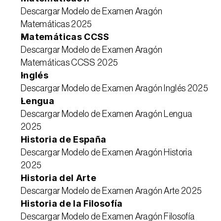
Descargar Modelo de Examen Aragón 
Matemáticas 2025
Matemáticas CCSS
Descargar Modelo de Examen Aragón 
Matemáticas CCSS 2025
Inglés
Descargar Modelo de Examen Aragón Inglés 2025
Lengua
Descargar Modelo de Examen Aragón Lengua 
2025
Historia de España
Descargar Modelo de Examen Aragón Historia 
2025
Historia del Arte
Descargar Modelo de Examen Aragón Arte 2025
Historia de la Filosofía
Descargar Modelo de Examen Aragón Filosofía 