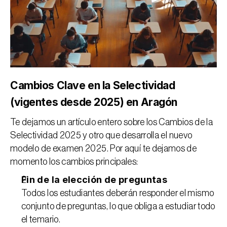
Cambios Clave en la Selectividad 
(vigentes desde 2025) en Aragón
Te dejamos un artículo entero sobre los 
Cambios de la 
Selectividad 2025
 y otro que desarrolla el 
nuevo 
modelo de examen 2025
. Por aquí te dejamos de 
momento los cambios principales:
Fin de la elección de preguntas
Todos los estudiantes deberán responder el mismo 
conjunto de preguntas, lo que obliga a estudiar todo 
el temario.