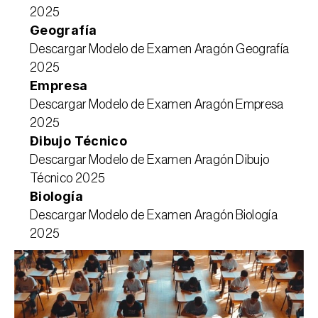
2025
Geografía
Descargar Modelo de Examen Aragón Geografía 
2025
Empresa
Descargar Modelo de Examen Aragón Empresa 
2025
Dibujo Técnico
Descargar Modelo de Examen Aragón Dibujo 
Técnico 2025
Biología
Descargar Modelo de Examen Aragón Biología 
2025