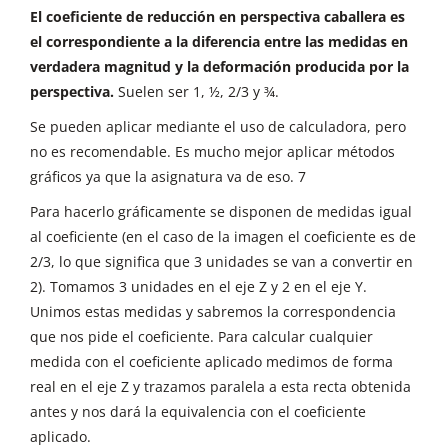
El coeficiente de reducción en perspectiva caballera es
el correspondiente a la diferencia entre las medidas en
verdadera magnitud y la deformación producida por la
perspectiva.
Suelen ser 1, ½, 2/3 y ¾.
Se pueden aplicar mediante el uso de calculadora, pero
no es recomendable. Es mucho mejor aplicar métodos
gráficos ya que la asignatura va de eso. 7
Para hacerlo gráficamente se disponen de medidas igual
al coeficiente (en el caso de la imagen el coeficiente es de
2/3, lo que significa que 3 unidades se van a convertir en
2). Tomamos 3 unidades en el eje Z y 2 en el eje Y.
Unimos estas medidas y sabremos la correspondencia
que nos pide el coeficiente. Para calcular cualquier
medida con el coeficiente aplicado medimos de forma
real en el eje Z y trazamos paralela a esta recta obtenida
antes y nos dará la equivalencia con el coeficiente
aplicado.