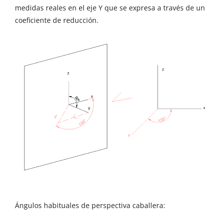
medidas reales en el eje Y que se expresa a través de un
coeficiente de reducción.
Ángulos habituales de perspectiva caballera: