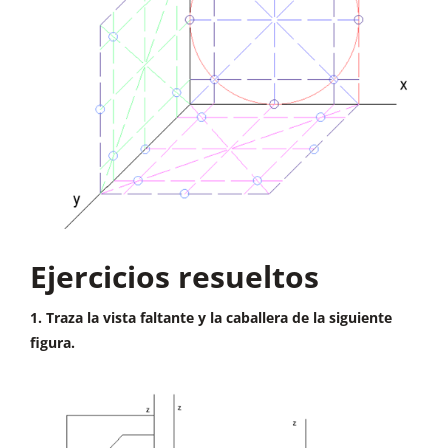
Ejercicios resueltos
1. Traza la vista faltante y la caballera de la siguiente
figura.