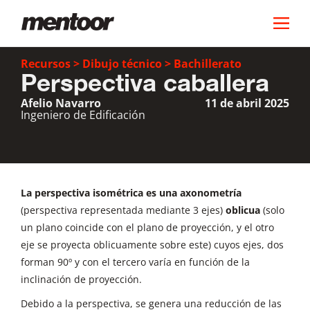
Recursos
>
Dibujo técnico
>
Bachillerato
Perspectiva caballera
Afelio Navarro
11 de abril 2025
Ingeniero de Edificación
La perspectiva isométrica es una axonometría
(perspectiva representada mediante 3 ejes)
oblicua
(solo
un plano coincide con el plano de proyección, y el otro
eje se proyecta oblicuamente sobre este) cuyos ejes, dos
forman 90º y con el tercero varía en función de la
inclinación de proyección.
Debido a la perspectiva, se genera una reducción de las