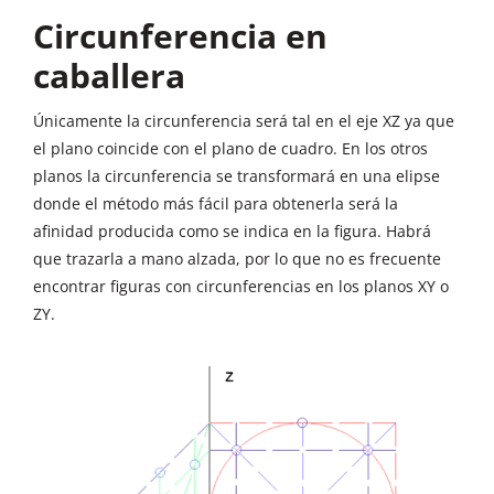
Circunferencia en
caballera
Únicamente la circunferencia será tal en el eje XZ ya que
el plano coincide con el plano de cuadro. En los otros
planos la circunferencia se transformará en una elipse
donde el método más fácil para obtenerla será la
afinidad producida como se indica en la figura. Habrá
que trazarla a mano alzada, por lo que no es frecuente
encontrar figuras con circunferencias en los planos XY o
ZY.