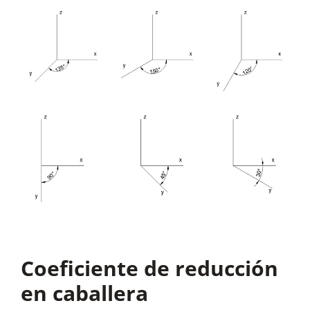
Coeficiente de reducción
en caballera