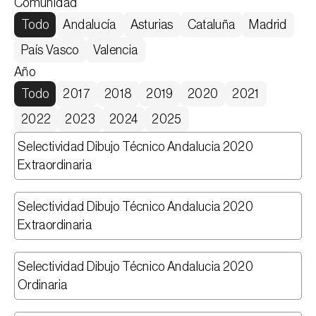
Comunidad
Todo
Andalucía
Asturias
Cataluña
Madrid
País Vasco
Valencia
Año
Todo
2017
2018
2019
2020
2021
2022
2023
2024
2025
Selectividad Dibujo Técnico Andalucia 2020 
Extraordinaria
Selectividad Dibujo Técnico Andalucia 2020 
Extraordinaria
Selectividad Dibujo Técnico Andalucia 2020 
Ordinaria