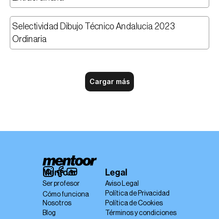
Selectividad Dibujo Técnico Andalucia 2023 
Ordinaria
Cargar más
Mentoor
Legal
Ser profesor
Aviso Legal
Política de Privacidad
Cómo funciona
Nosotros
Política de Cookies
Blog
Términos y condiciones