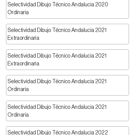
Selectividad Dibujo Técnico Andalucia 2020 
Ordinaria
Selectividad Dibujo Técnico Andalucia 2021 
Extraordinaria
Selectividad Dibujo Técnico Andalucia 2021 
Extraordinaria
Selectividad Dibujo Técnico Andalucia 2021 
Ordinaria
Selectividad Dibujo Técnico Andalucia 2021 
Ordinaria
Selectividad Dibujo Técnico Andalucia 2022 