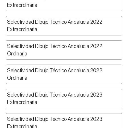
Extraordinaria
Selectividad Dibujo Técnico Andalucia 2022 
Extraordinaria
Selectividad Dibujo Técnico Andalucia 2022 
Ordinaria
Selectividad Dibujo Técnico Andalucia 2022 
Ordinaria
Selectividad Dibujo Técnico Andalucia 2023 
Extraordinaria
Selectividad Dibujo Técnico Andalucia 2023 
Extraordinaria