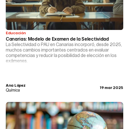
Educación
Canarias: Modelo de Examen de la Selectividad
La Selectividad o PAU en Canarias incorporó, desde 2025,
muchos cambios importantes centrados en evaluar
competencias y reducir la posibilidad de elección en los
exámenes.
Ana López
19 mar 2025
Química