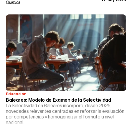
Química
Educación
Baleares: Modelo de Examen de la Selectividad
La Selectividad en Baleares incorporó, desde 2025,
novedades relevantes centradas en reforzar la evaluación
por competencias y homogeneizar el formato a nivel
nacional.