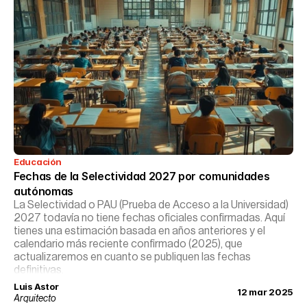
Educación
Fechas de la Selectividad 2027 por comunidades 
autónomas
La Selectividad o PAU (Prueba de Acceso a la Universidad)
2027 todavía no tiene fechas oficiales confirmadas. Aquí
tienes una estimación basada en años anteriores y el
calendario más reciente confirmado (2025), que
actualizaremos en cuanto se publiquen las fechas
definitivas.
Luis Astor
12 mar 2025
Arquitecto