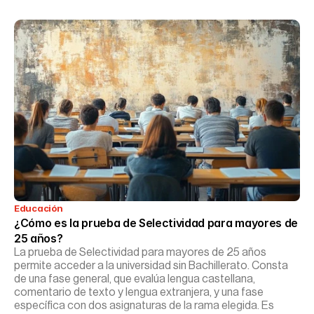
Educación
¿Cómo es la prueba de Selectividad para mayores de 
25 años?
La prueba de Selectividad para mayores de 25 años
permite acceder a la universidad sin Bachillerato. Consta
de una fase general, que evalúa lengua castellana,
comentario de texto y lengua extranjera, y una fase
específica con dos asignaturas de la rama elegida. Es