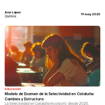
Ana López
19 may 2025
Química
Educación
Modelo de Examen de la Selectividad en Cataluña: 
Cambios y Estructura
La Selectividad en Cataluña incorporó, desde 2025,