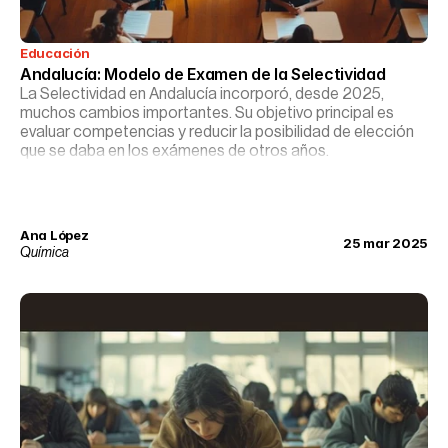
Educación
Andalucía: Modelo de Examen de la Selectividad
La Selectividad en Andalucía incorporó, desde 2025,
muchos cambios importantes. Su objetivo principal es
evaluar competencias y reducir la posibilidad de elección
que se daba en los exámenes de otros años.
Ana López
25 mar 2025
Química