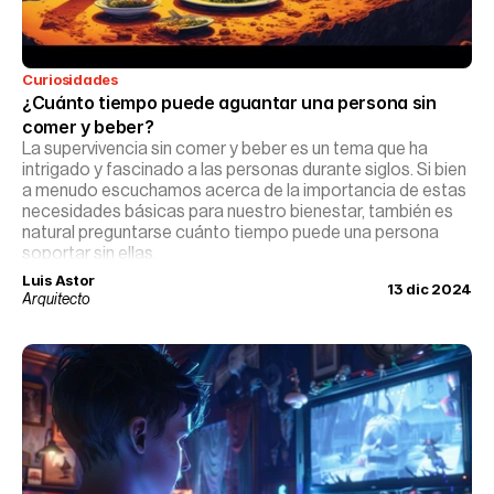
Curiosidades
¿Cuánto tiempo puede aguantar una persona sin 
comer y beber?
La supervivencia sin comer y beber es un tema que ha
intrigado y fascinado a las personas durante siglos. Si bien
a menudo escuchamos acerca de la importancia de estas
necesidades básicas para nuestro bienestar, también es
natural preguntarse cuánto tiempo puede una persona
soportar sin ellas.
Luis Astor
13 dic 2024
Arquitecto