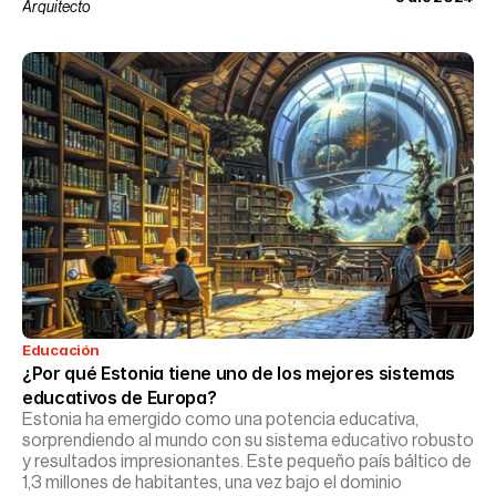
Arquitecto
Educación
¿Por qué Estonia tiene uno de los mejores sistemas 
educativos de Europa?
Estonia ha emergido como una potencia educativa,
sorprendiendo al mundo con su sistema educativo robusto
y resultados impresionantes. Este pequeño país báltico de
1,3 millones de habitantes, una vez bajo el dominio