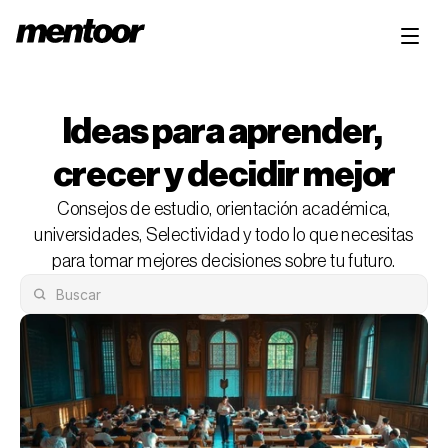
Ideas para aprender, 
crecer y decidir mejor
Consejos de estudio, orientación académica,
universidades, Selectividad y todo lo que necesitas
para tomar mejores decisiones sobre tu futuro.