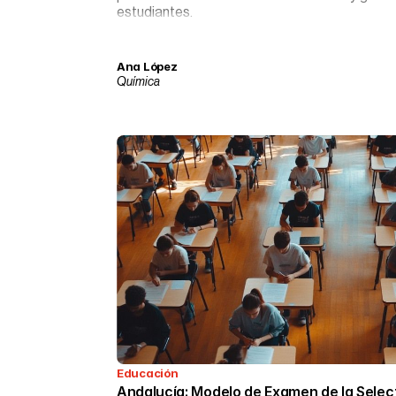
estudiantes.
Ana López
Química
Educación
Andalucía: Modelo de Examen de la Selec