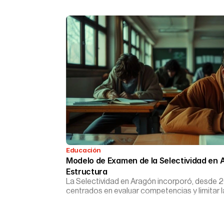
Educación
Modelo de Examen de la Selectividad en 
Estructura
La Selectividad en Aragón incorporó, desde
centrados en evaluar competencias y limitar l