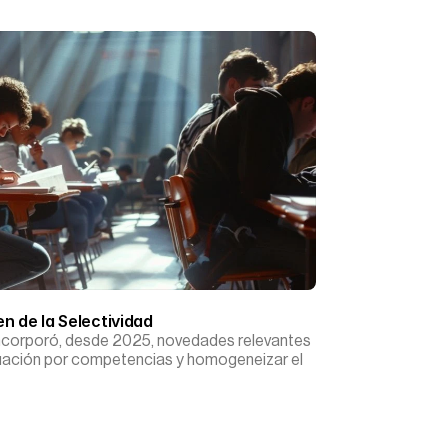
n de la Selectividad
incorporó, desde 2025, novedades relevantes
luación por competencias y homogeneizar el