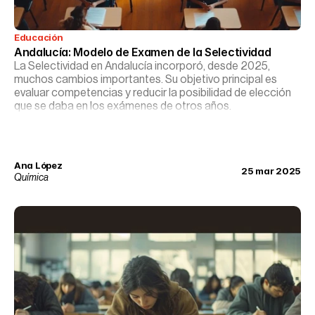
Educación
Andalucía: Modelo de Examen de la Selectividad
La Selectividad en Andalucía incorporó, desde 2025,
muchos cambios importantes. Su objetivo principal es
evaluar competencias y reducir la posibilidad de elección
que se daba en los exámenes de otros años.
Ana López
25 mar 2025
Química