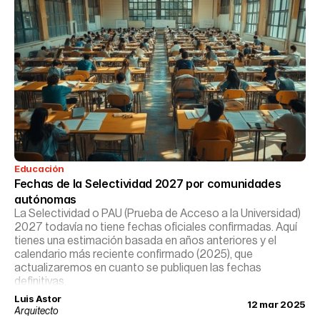
Educación
Fechas de la Selectividad 2027 por comunidades 
autónomas
La Selectividad o PAU (Prueba de Acceso a la Universidad)
2027 todavía no tiene fechas oficiales confirmadas. Aquí
tienes una estimación basada en años anteriores y el
calendario más reciente confirmado (2025), que
actualizaremos en cuanto se publiquen las fechas
definitivas.
Luis Astor
12 mar 2025
Arquitecto