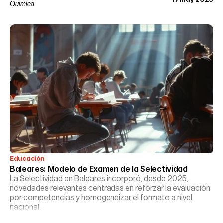
Química
Educación
Baleares: Modelo de Examen de la Selectividad
La Selectividad en Baleares incorporó, desde 2025,
novedades relevantes centradas en reforzar la evaluación
por competencias y homogeneizar el formato a nivel
nacional.