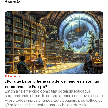
Arquitecto
Educación
¿Por qué Estonia tiene uno de los mejores sistemas 
educativos de Europa?
Estonia ha emergido como una potencia educativa,
sorprendiendo al mundo con su sistema educativo robusto
y resultados impresionantes. Este pequeño país báltico de
1,3 millones de habitantes, una vez bajo el dominio