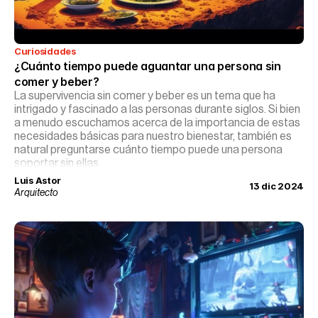
Curiosidades
¿Cuánto tiempo puede aguantar una persona sin 
comer y beber?
La supervivencia sin comer y beber es un tema que ha
intrigado y fascinado a las personas durante siglos. Si bien
a menudo escuchamos acerca de la importancia de estas
necesidades básicas para nuestro bienestar, también es
natural preguntarse cuánto tiempo puede una persona
soportar sin ellas.
Luis Astor
13 dic 2024
Arquitecto