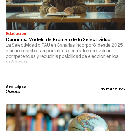
Educación
Canarias: Modelo de Examen de la Selectividad
La Selectividad o PAU en Canarias incorporó, desde 2025,
muchos cambios importantes centrados en evaluar
competencias y reducir la posibilidad de elección en los
exámenes.
Ana López
19 mar 2025
Química