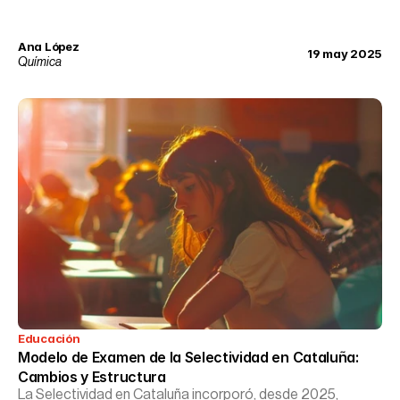
Ana López
19 may 2025
Química
Educación
Modelo de Examen de la Selectividad en Cataluña: 
Cambios y Estructura
La Selectividad en Cataluña incorporó, desde 2025,