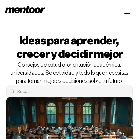
Ideas para aprender, 
crecer y decidir mejor
Consejos de estudio, orientación académica,
universidades, Selectividad y todo lo que necesitas
para tomar mejores decisiones sobre tu futuro.