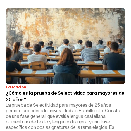
Educación
¿Cómo es la prueba de Selectividad para mayores de 
25 años?
La prueba de Selectividad para mayores de 25 años
permite acceder a la universidad sin Bachillerato. Consta
de una fase general, que evalúa lengua castellana,
comentario de texto y lengua extranjera, y una fase
específica con dos asignaturas de la rama elegida. Es