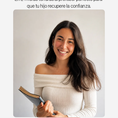
que tu hijo recupere la confianza.