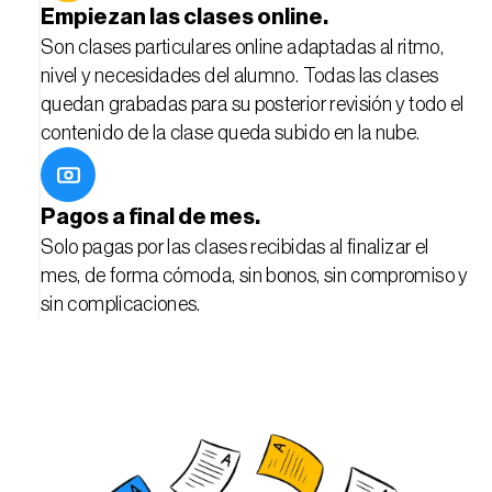
Empiezan las clases online.
Son clases particulares online adaptadas al ritmo, 
nivel y necesidades del alumno. Todas las clases 
quedan grabadas para su posterior revisión y todo el 
contenido de la clase queda subido en la nube.
Pagos a final de mes.
Solo pagas por las clases recibidas al finalizar el 
mes, de forma cómoda, sin bonos, sin compromiso y 
sin complicaciones.