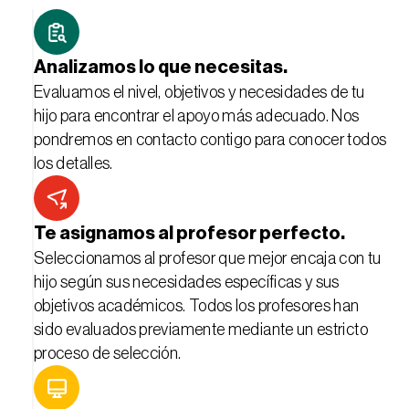
Analizamos lo que necesitas.
Evaluamos el nivel, objetivos y necesidades de tu 
hijo para encontrar el apoyo más adecuado. Nos 
pondremos en contacto contigo para conocer todos 
los detalles.
Te asignamos al profesor perfecto.
Seleccionamos al profesor que mejor encaja con tu 
hijo según sus necesidades específicas y sus 
objetivos académicos. Todos los profesores han 
sido evaluados previamente mediante un estricto 
proceso de selección.