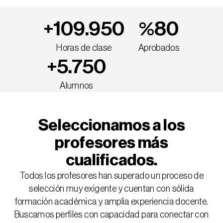
+
%
109.950
80
Horas de clase
Aprobados
+
5.750
Alumnos
Seleccionamos a los
profesores más
cualificados.
Todos los profesores han superado un proceso de
selección muy exigente y cuentan con sólida
formación académica y amplia experiencia docente.
Buscamos perfiles con capacidad para conectar con