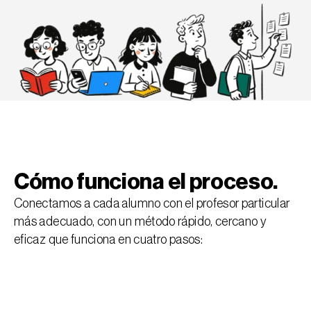
Cómo funciona el proceso.
Conectamos a cada alumno con el profesor particular 
más adecuado, con un método rápido, cercano y 
eficaz que funciona en cuatro pasos: