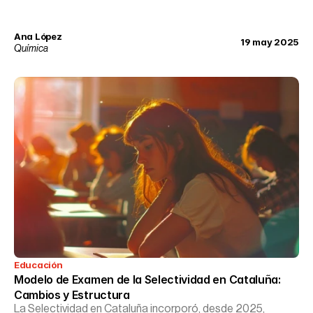
Ana López
19 may 2025
Química
Educación
Modelo de Examen de la Selectividad en Cataluña: 
Cambios y Estructura
La Selectividad en Cataluña incorporó, desde 2025,