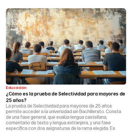
Educación
¿Cómo es la prueba de Selectividad para mayores de 
25 años?
La prueba de Selectividad para mayores de 25 años
permite acceder a la universidad sin Bachillerato. Consta
de una fase general, que evalúa lengua castellana,
comentario de texto y lengua extranjera, y una fase
específica con dos asignaturas de la rama elegida. Es