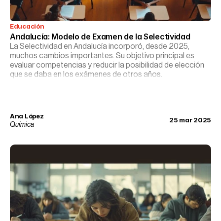
Educación
Andalucía: Modelo de Examen de la Selectividad
La Selectividad en Andalucía incorporó, desde 2025,
muchos cambios importantes. Su objetivo principal es
evaluar competencias y reducir la posibilidad de elección
que se daba en los exámenes de otros años.
Ana López
25 mar 2025
Química