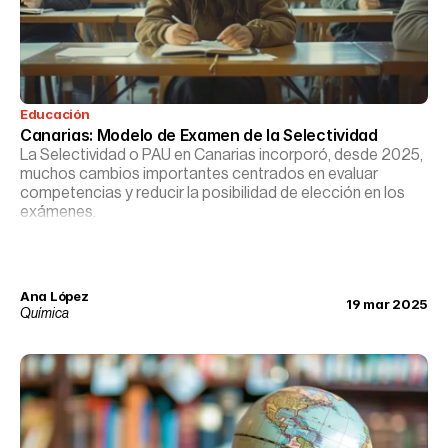
Educación
Canarias: Modelo de Examen de la Selectividad
La Selectividad o PAU en Canarias incorporó, desde 2025,
muchos cambios importantes centrados en evaluar
competencias y reducir la posibilidad de elección en los
exámenes.
Ana López
19 mar 2025
Química