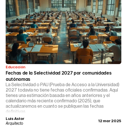
Educación
Fechas de la Selectividad 2027 por comunidades 
autónomas
La Selectividad o PAU (Prueba de Acceso a la Universidad)
2027 todavía no tiene fechas oficiales confirmadas. Aquí
tienes una estimación basada en años anteriores y el
calendario más reciente confirmado (2025), que
actualizaremos en cuanto se publiquen las fechas
definitivas.
Luis Astor
12 mar 2025
Arquitecto