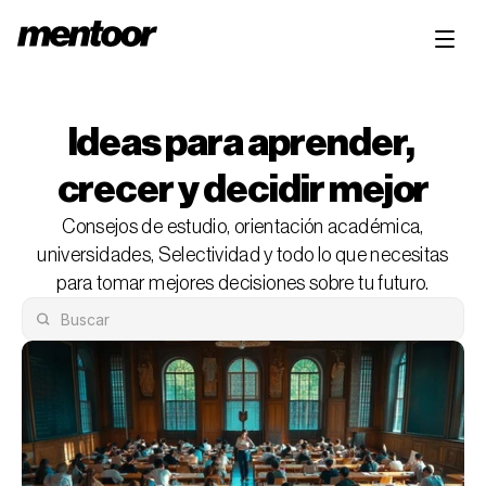
Ideas para aprender, 
crecer y decidir mejor
Consejos de estudio, orientación académica,
universidades, Selectividad y todo lo que necesitas
para tomar mejores decisiones sobre tu futuro.