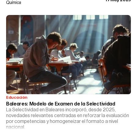
Química
Educación
Baleares: Modelo de Examen de la Selectividad
La Selectividad en Baleares incorporó, desde 2025,
novedades relevantes centradas en reforzar la evaluación
por competencias y homogeneizar el formato a nivel
nacional.