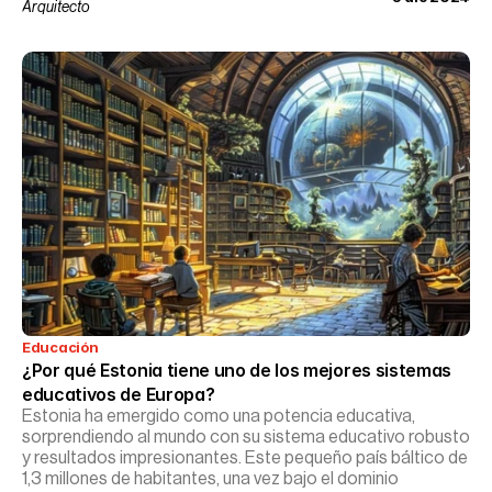
Arquitecto
Educación
¿Por qué Estonia tiene uno de los mejores sistemas 
educativos de Europa?
Estonia ha emergido como una potencia educativa,
sorprendiendo al mundo con su sistema educativo robusto
y resultados impresionantes. Este pequeño país báltico de
1,3 millones de habitantes, una vez bajo el dominio